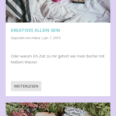
KREATIVES ALLEIN SEIN
Gepostet von
mikue
|
Jan. 7, 2019
Oder warum Ich-Zeit zu mir gehört wie mein Becher mit
heißem Wasser.
WEITERLESEN