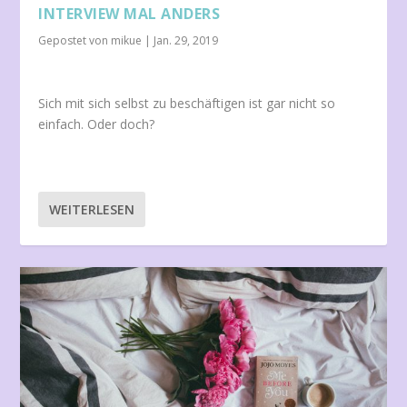
INTERVIEW MAL ANDERS
Gepostet von
mikue
|
Jan. 29, 2019
Sich mit sich selbst zu beschäftigen ist gar nicht so
einfach. Oder doch?
WEITERLESEN