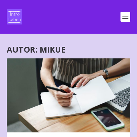
AUTOR:
MIKUE