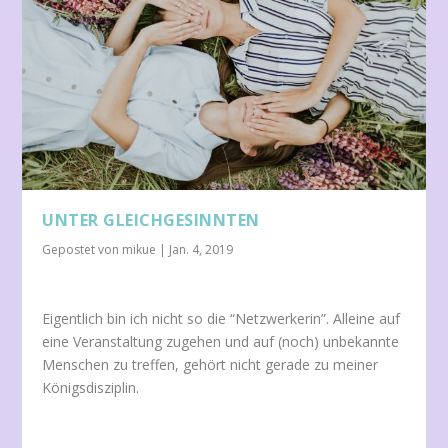
UNTER GLEICHGESINNTEN
Gepostet von
mikue
|
Jan. 4, 2019
Eigentlich bin ich nicht so die “Netzwerkerin”. Alleine auf
eine Veranstaltung zugehen und auf (noch) unbekannte
Menschen zu treffen, gehört nicht gerade zu meiner
Königsdisziplin.