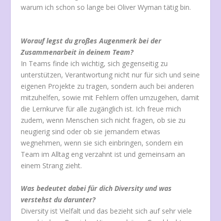
warum ich schon so lange bei Oliver Wyman tätig bin.
Worauf legst du großes Augenmerk bei der
Zusammenarbeit in deinem Team?
In Teams finde ich wichtig, sich gegenseitig zu
unterstützen, Verantwortung nicht nur für sich und seine
eigenen Projekte zu tragen, sondern auch bei anderen
mitzuhelfen, sowie mit Fehlern offen umzugehen, damit
die Lernkurve für alle zugänglich ist. Ich freue mich
zudem, wenn Menschen sich nicht fragen, ob sie zu
neugierig sind oder ob sie jemandem etwas
wegnehmen, wenn sie sich einbringen, sondern ein
Team im Alltag eng verzahnt ist und gemeinsam an
einem Strang zieht.
Was bedeutet dabei für dich Diversity und was
verstehst du darunter?
Diversity ist Vielfalt und das bezieht sich auf sehr viele