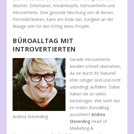
Macher, Entertainer, Kreativköpfe, Extrovertierte und
Introvertierte. Eine gesunde Mischung von all diesen
Persönlichkeiten, kann am Ende das Zünglein an der
Waage sein für den Erfolg eines Projekt.
BÜROALLTAG MIT
INTROVERTIERTEN
Gerade Introvertierte
werden schnell übersehen,
da sie durch ihr Naturell
eher ruhiger sind und nicht
unbedingt auffallen. Dabei
haben sie so vieles
beizutragen. Wie sieht das
im realen Büroalltag
aussehen?
Andrea
Andrea Steverding
Steverding
Head of
Marketing &