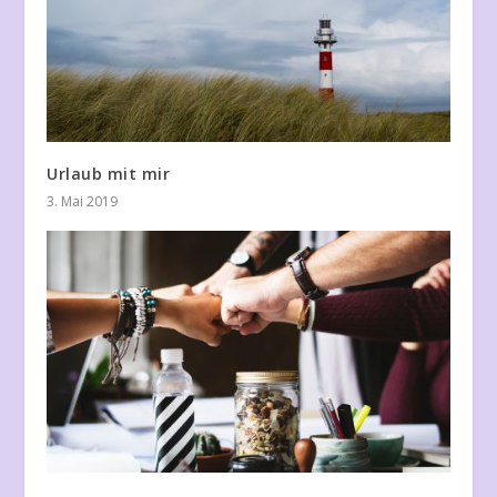
Urlaub mit mir
3. Mai 2019