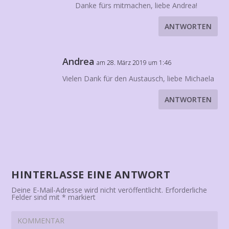
Danke fürs mitmachen, liebe Andrea!
ANTWORTEN
Andrea
am 28. März 2019 um 1:46
Vielen Dank für den Austausch, liebe Michaela
ANTWORTEN
HINTERLASSE EINE ANTWORT
Deine E-Mail-Adresse wird nicht veröffentlicht.
Erforderliche
Felder sind mit
*
markiert