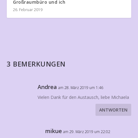
Großraumbüro und ich
26. Februar 2019
3 BEMERKUNGEN
Andrea
am 28. März 2019 um 1:46
Vielen Dank für den Austausch, liebe Michaela
ANTWORTEN
mikue
am 29. März 2019 um 22:02