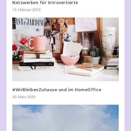
Netzwerken für Introvertierte
13. Februar 2019
#WirBleibenZuhause und im HomeOffice
30. März 2020