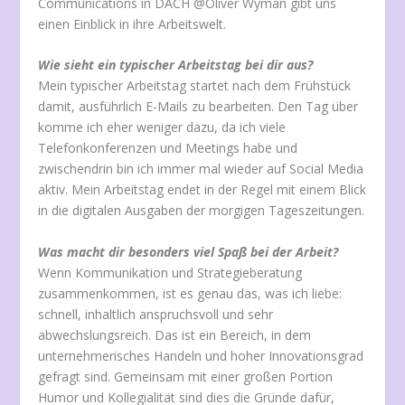
Communications in DACH @Oliver Wyman gibt uns
einen Einblick in ihre Arbeitswelt.
Wie sieht ein typischer Arbeitstag bei dir aus?
Mein typischer Arbeitstag startet nach dem Frühstück
damit, ausführlich E-Mails zu bearbeiten. Den Tag über
komme ich eher weniger dazu, da ich viele
Telefonkonferenzen und Meetings habe und
zwischendrin bin ich immer mal wieder auf Social Media
aktiv. Mein Arbeitstag endet in der Regel mit einem Blick
in die digitalen Ausgaben der morgigen Tageszeitungen.
Was macht dir besonders viel Spaß bei der Arbeit?
Wenn Kommunikation und Strategieberatung
zusammenkommen, ist es genau das, was ich liebe:
schnell, inhaltlich anspruchsvoll und sehr
abwechslungsreich. Das ist ein Bereich, in dem
unternehmerisches Handeln und hoher Innovationsgrad
gefragt sind. Gemeinsam mit einer großen Portion
Humor und Kollegialität sind dies die Gründe dafür,