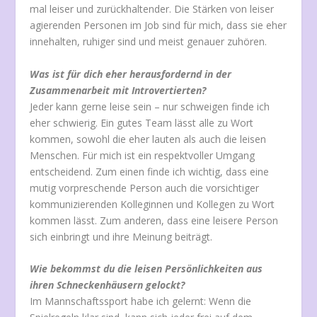
mal leiser und zurückhaltender. Die Stärken von leiser
agierenden Personen im Job sind für mich, dass sie eher
innehalten, ruhiger sind und meist genauer zuhören.
Was ist für dich eher herausfordernd in der
Zusammenarbeit mit Introvertierten?
Jeder kann gerne leise sein – nur schweigen finde ich
eher schwierig. Ein gutes Team lässt alle zu Wort
kommen, sowohl die eher lauten als auch die leisen
Menschen. Für mich ist ein respektvoller Umgang
entscheidend. Zum einen finde ich wichtig, dass eine
mutig vorpreschende Person auch die vorsichtiger
kommunizierenden Kolleginnen und Kollegen zu Wort
kommen lässt. Zum anderen, dass eine leisere Person
sich einbringt und ihre Meinung beiträgt.
Wie bekommst du die leisen Persönlichkeiten aus
ihren Schneckenhäusern gelockt?
Im Mannschaftssport habe ich gelernt: Wenn die