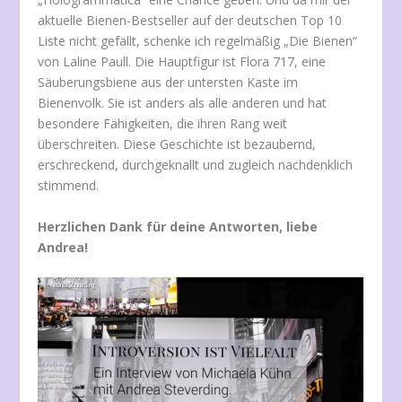
aktuelle Bienen-Bestseller auf der deutschen Top 10
Liste nicht gefällt, schenke ich regelmäßig „Die Bienen“
von Laline Paull. Die Hauptfigur ist Flora 717, eine
Säuberungsbiene aus der untersten Kaste im
Bienenvolk. Sie ist anders als alle anderen und hat
besondere Fähigkeiten, die ihren Rang weit
überschreiten. Diese Geschichte ist bezaubernd,
erschreckend, durchgeknallt und zugleich nachdenklich
stimmend.
Herzlichen Dank für deine Antworten, liebe
Andrea!