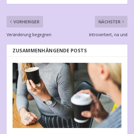
VORHERIGER
NÄCHSTER
Veränderung begegnen
Introvertiert, na und
ZUSAMMENHÄNGENDE POSTS