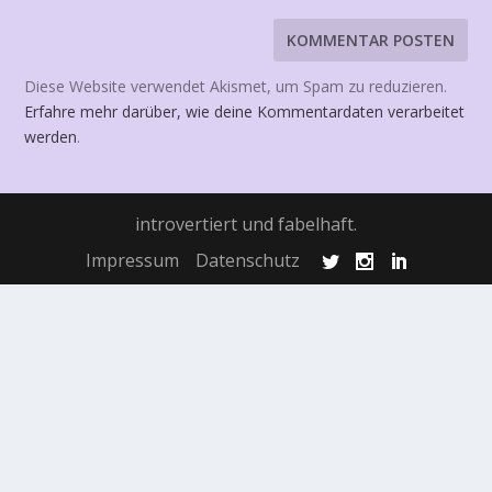
Diese Website verwendet Akismet, um Spam zu reduzieren.
Erfahre mehr darüber, wie deine Kommentardaten verarbeitet
werden
.
introvertiert und fabelhaft.
Impressum
Datenschutz