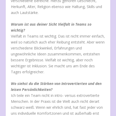
verschiedene Bereiche. Hierzu gehören Geschlecht,
Herkunft, Alter, Religion ebenso wie Haltung, Skills und
auch Lautstärke.
Warum ist aus deiner Sicht Vielfalt in Teams so
wichtig?
Vielfalt in Teams ist wichtig. Das ist nicht immer einfach,
weil so natürlich auch eher Reibung entsteht. Aber wenn
verschiedene Blickwinkel, Erfahrungen und
ungewöhnliche Ideen zusammenkommen, entstehen
bessere Ergebnisse. Vielfalt ist wichtig, aber noch
wichtiger ist Inklusion. Sie macht uns am Ende des
Tages erfolgreicher.
Wo siehst du die Stärken von Introvertierten und den
leisen Persönlichkeiten?
Ich teile ein Team nicht in intro- versus extrovertierte
Menschen. In der Praxis ist die Welt auch nicht derart
schwarz-weiß. Wenn wir ehrlich sind, hat fast jeder von
uns individuelle Komfortzonen und ist außerhalb erst