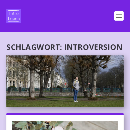
SCHLAGWORT:
INTROVERSION