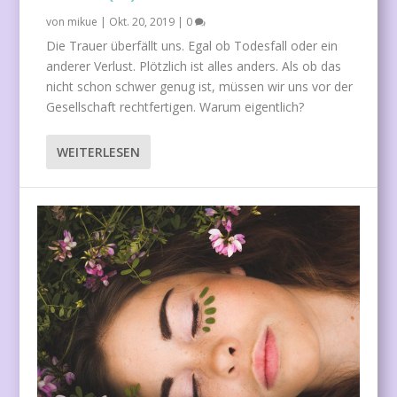
von
mikue
|
Okt. 20, 2019
|
0
Die Trauer überfällt uns. Egal ob Todesfall oder ein
anderer Verlust. Plötzlich ist alles anders. Als ob das
nicht schon schwer genug ist, müssen wir uns vor der
Gesellschaft rechtfertigen. Warum eigentlich?
WEITERLESEN