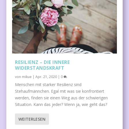
RESILIENZ – DIE INNERE
WIDERSTANDSKRAFT
von
mikue
|
Apr. 21, 2020
|
0
Menschen mit starker Resilienz sind
Stehaufmännchen. Egal mit was sie konfrontiert
werden, finden sie einen Weg aus der schwierigen
Situation. Kann das jeder? Wenn ja, wie geht das?
WEITERLESEN