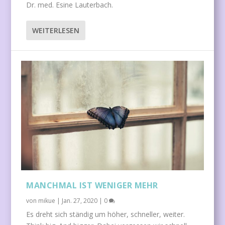
Dr. med. Esine Lauterbach.
WEITERLESEN
MANCHMAL IST WENIGER MEHR
von
mikue
|
Jan. 27, 2020
|
0
Es dreht sich ständig um höher, schneller, weiter.