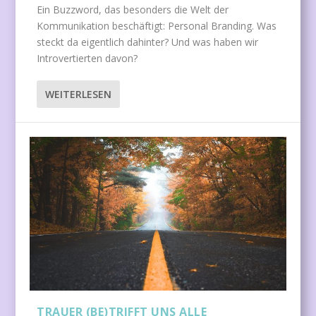
Ein Buzzword, das besonders die Welt der
Kommunikation beschäftigt: Personal Branding. Was
steckt da eigentlich dahinter? Und was haben wir
Introvertierten davon?
WEITERLESEN
TRAUER (BE)TRIFFT UNS ALLE